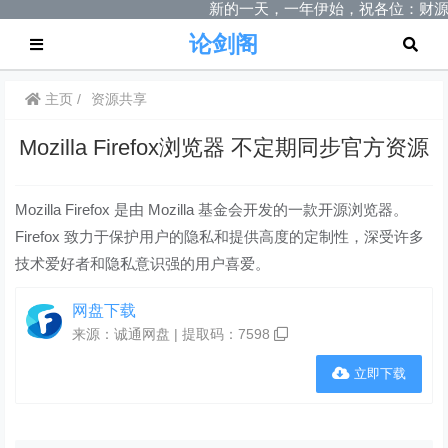
新的一天，一年伊始，祝各位：财源
论剑阁
主页
资源共享
Mozilla Firefox浏览器 不定期同步官方资源
Mozilla Firefox 是由 Mozilla 基金会开发的一款开源浏览器。
Firefox 致力于保护用户的隐私和提供高度的定制性，深受许多
技术爱好者和隐私意识强的用户喜爱。
网盘下载
来源：诚通网盘 | 提取码：
7598
立即下载