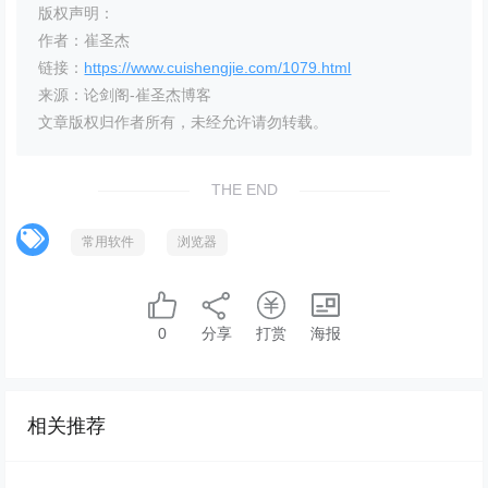
版权声明：
作者：崔圣杰
链接：
https://www.cuishengjie.com/1079.html
来源：论剑阁-崔圣杰博客
文章版权归作者所有，未经允许请勿转载。
THE END
常用软件
浏览器
0
分享
打赏
海报
相关推荐