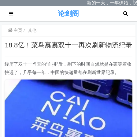
新的一天，一年伊始，祝
论剑阁
主页
其他
18.8亿！菜鸟裹裹双十一再次刷新物流纪录
经历了双十一当天的“血拼”后，剩下的时间自然就是在家等着收
快递了，几乎每一年，中国的快递量都在刷新世界纪录。