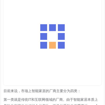
目前来说，市场上智能家居的厂商主要分为四类：
第一类就是传统IT和互联网领域的厂商。由于智能家居本质上