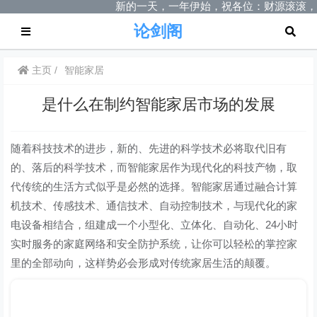
新的一天，一年伊始，祝各位：财源滚滚，
论剑阁
主页
智能家居
是什么在制约智能家居市场的发展
随着科技技术的进步，新的、先进的科学技术必将取代旧有
的、落后的科学技术，而智能家居作为现代化的科技产物，取
代传统的生活方式似乎是必然的选择。智能家居通过融合计算
机技术、传感技术、通信技术、自动控制技术，与现代化的家
电设备相结合，组建成一个小型化、立体化、自动化、24小时
实时服务的家庭网络和安全防护系统，让你可以轻松的掌控家
里的全部动向，这样势必会形成对传统家居生活的颠覆。