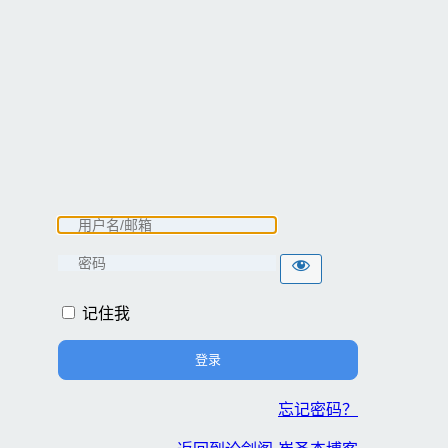
记住我
忘记密码？